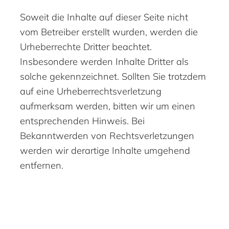
Soweit die Inhalte auf dieser Seite nicht
vom Betreiber erstellt wurden, werden die
Urheberrechte Dritter beachtet.
Insbesondere werden Inhalte Dritter als
solche gekennzeichnet. Sollten Sie trotzdem
auf eine Urheberrechtsverletzung
aufmerksam werden, bitten wir um einen
entsprechenden Hinweis. Bei
Bekanntwerden von Rechtsverletzungen
werden wir derartige Inhalte umgehend
entfernen.