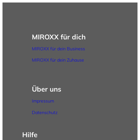
MIROXX für dich
MIROXX für dein Business
MIROXX für dein Zuhause
Über uns
Impressum
Datenschutz
Hilfe