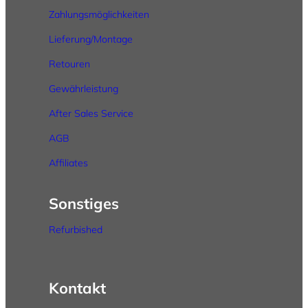
Zahlungsmöglichkeiten
Lieferung/Montage
Retouren
Gewährleistung
After
Sales
Service
AGB
Affiliates
Sonstiges
Refurbished
Kontakt