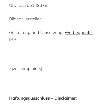
UID: DE265149378
Bilder: Hersteller
Gestaltung und Umsetzung:
Werbeagentur
IRR
[gzd_complaints]
Haftungsausschluss – Disclaimer: