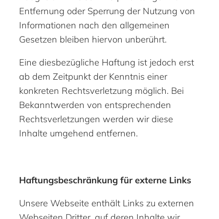
Entfernung oder Sperrung der Nutzung von
Informationen nach den allgemeinen
Gesetzen bleiben hiervon unberührt.
Eine diesbezügliche Haftung ist jedoch erst
ab dem Zeitpunkt der Kenntnis einer
konkreten Rechtsverletzung möglich. Bei
Bekanntwerden von entsprechenden
Rechtsverletzungen werden wir diese
Inhalte umgehend entfernen.
Haftungsbeschränkung für externe Links
Unsere Webseite enthält Links zu externen
Webseiten Dritter, auf deren Inhalte wir