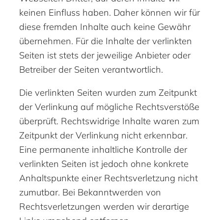
keinen Einfluss haben. Daher können wir für
diese fremden Inhalte auch keine Gewähr
übernehmen. Für die Inhalte der verlinkten
Seiten ist stets der jeweilige Anbieter oder
Betreiber der Seiten verantwortlich.
Die verlinkten Seiten wurden zum Zeitpunkt
der Verlinkung auf mögliche Rechtsverstöße
überprüft. Rechtswidrige Inhalte waren zum
Zeitpunkt der Verlinkung nicht erkennbar.
Eine permanente inhaltliche Kontrolle der
verlinkten Seiten ist jedoch ohne konkrete
Anhaltspunkte einer Rechtsverletzung nicht
zumutbar. Bei Bekanntwerden von
Rechtsverletzungen werden wir derartige