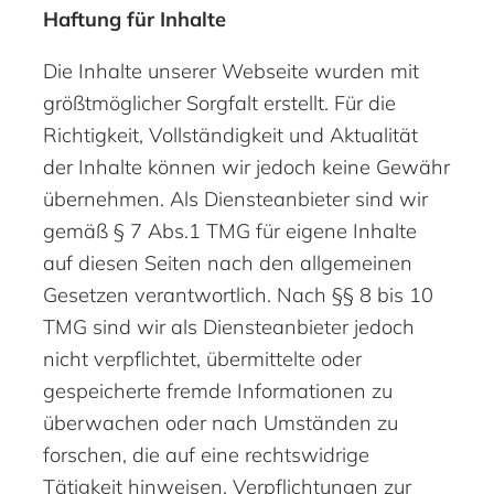
Haftung für Inhalte
Die Inhalte unserer Webseite wurden mit
größtmöglicher Sorgfalt erstellt. Für die
Richtigkeit, Vollständigkeit und Aktualität
der Inhalte können wir jedoch keine Gewähr
übernehmen. Als Diensteanbieter sind wir
gemäß § 7 Abs.1 TMG für eigene Inhalte
auf diesen Seiten nach den allgemeinen
Gesetzen verantwortlich. Nach §§ 8 bis 10
TMG sind wir als Diensteanbieter jedoch
nicht verpflichtet, übermittelte oder
gespeicherte fremde Informationen zu
überwachen oder nach Umständen zu
forschen, die auf eine rechtswidrige
Tätigkeit hinweisen. Verpflichtungen zur