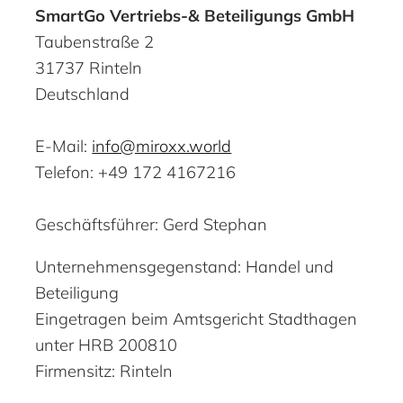
SmartGo Vertriebs-& Beteiligungs GmbH
Taubenstraße 2
31737 Rinteln
Deutschland
E-Mail:
info@miroxx.world
Telefon: +49 172 4167216
Geschäftsführer: Gerd Stephan
Unternehmensgegenstand: Handel und
Beteiligung
Eingetragen beim Amtsgericht Stadthagen
unter HRB 200810
Firmensitz: Rinteln