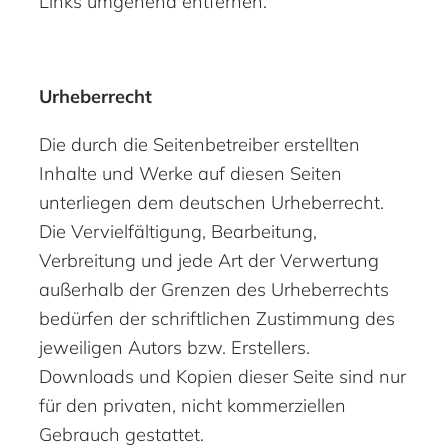
Links umgehend entfernen.
Urheberrecht
Die durch die Seitenbetreiber erstellten
Inhalte und Werke auf diesen Seiten
unterliegen dem deutschen Urheberrecht.
Die Vervielfältigung, Bearbeitung,
Verbreitung und jede Art der Verwertung
außerhalb der Grenzen des Urheberrechts
bedürfen der schriftlichen Zustimmung des
jeweiligen Autors bzw. Erstellers.
Downloads und Kopien dieser Seite sind nur
für den privaten, nicht kommerziellen
Gebrauch gestattet.