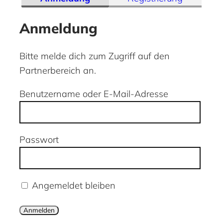
Anmeldung
Bitte melde dich zum Zugriff auf den
Partnerbereich an.
Benutzername oder E-Mail-Adresse
Passwort
Angemeldet bleiben