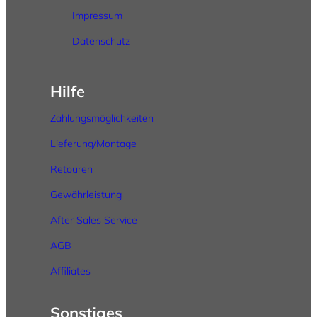
Impressum
Datenschutz
Hilfe
Zahlungsmöglichkeiten
Lieferung/Montage
Retouren
Gewährleistung
After
Sales
Service
AGB
Affiliates
Sonstiges