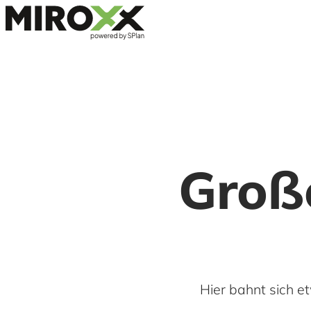
Große
Hier bahnt sich et