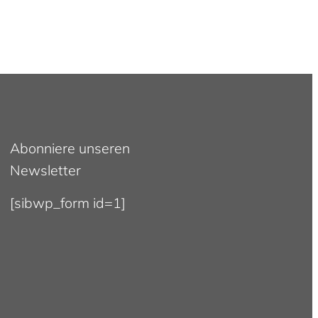
Abonniere unseren
Newsletter
[sibwp_form id=1]