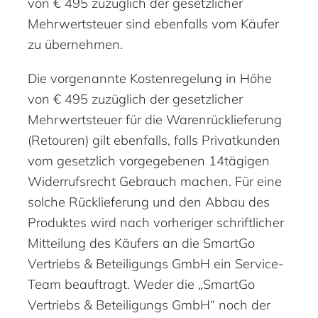
von € 495 zuzüglich der gesetzlicher
Mehrwertsteuer sind ebenfalls vom Käufer
zu übernehmen.
Die vorgenannte Kostenregelung in Höhe
von € 495 zuzüglich der gesetzlicher
Mehrwertsteuer für die Warenrücklieferung
(Retouren) gilt ebenfalls, falls Privatkunden
vom gesetzlich vorgegebenen 14tägigen
Widerrufsrecht Gebrauch machen. Für eine
solche Rücklieferung und den Abbau des
Produktes wird nach vorheriger schriftlicher
Mitteilung des Käufers an die SmartGo
Vertriebs & Beteiligungs GmbH ein Service-
Team beauftragt. Weder die „SmartGo
Vertriebs & Beteiligungs GmbH“ noch der