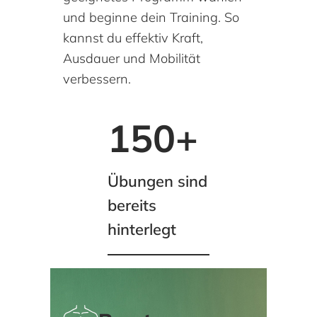
und beginne dein Training. So
kannst du effektiv Kraft,
Ausdauer und Mobilität
verbessern.
150
+
Übungen sind
bereits
hinterlegt