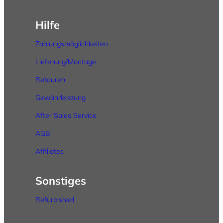
Hilfe
Zahlungsmöglichkeiten
Lieferung/Montage
Retouren
Gewährleistung
After
Sales
Service
AGB
Affiliates
Sonstiges
Refurbished