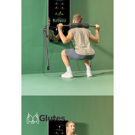
Glutes