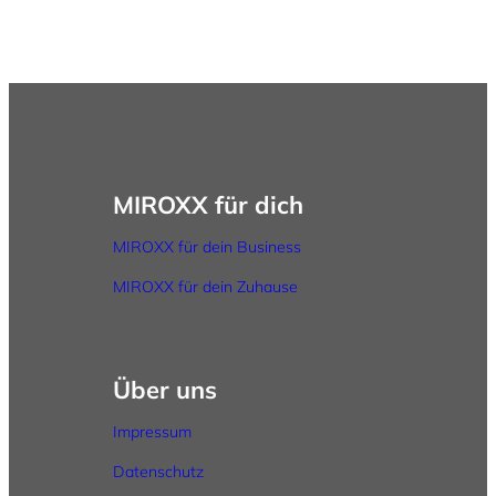
MIROXX für dich
MIROXX für dein Business
MIROXX für dein Zuhause
Über uns
Impressum
Datenschutz