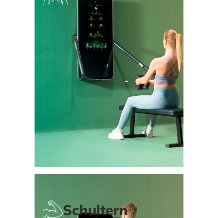
Schultern