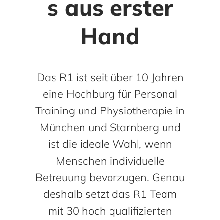
s aus erster
Hand
Das R1 ist seit über 10 Jahren
eine Hochburg für Personal
Training und Physiotherapie in
München und Starnberg und
ist die ideale Wahl, wenn
Menschen individuelle
Betreuung bevorzugen. Genau
deshalb setzt das R1 Team
mit 30 hoch qualifizierten