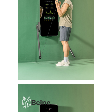
Beine