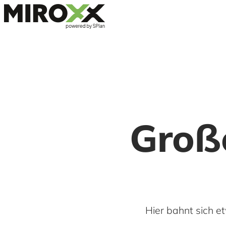
Große
Hier bahnt sich et