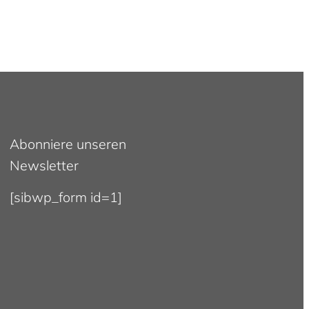
Abonniere unseren
Newsletter
[sibwp_form id=1]